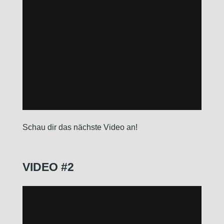
Schau dir das nächste Video an!
VIDEO #2