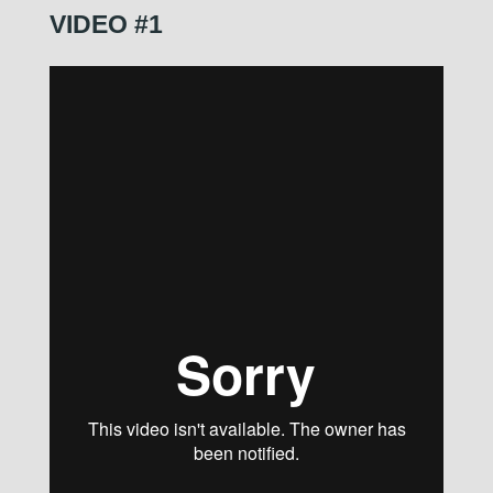
VIDEO #1