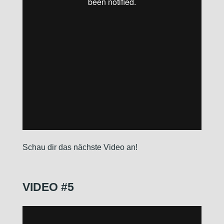
Schau dir das nächste Video an!
VIDEO #5