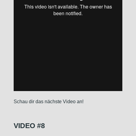
Schau dir das nächste Video an!
VIDEO #8