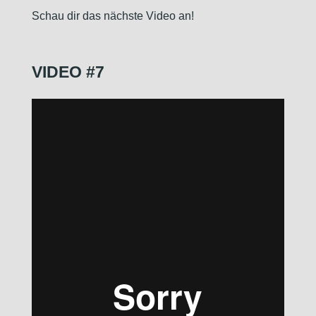
Schau dir das nächste Video an!
VIDEO #7