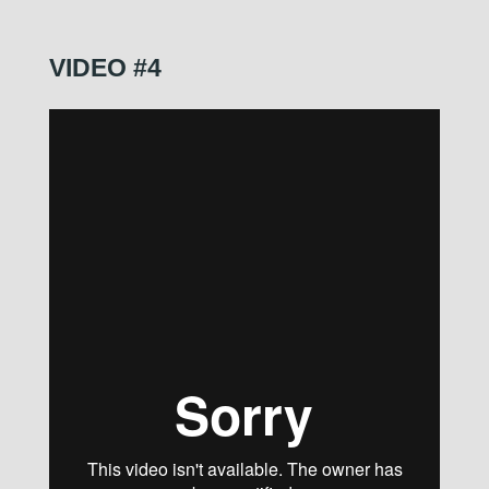
VIDEO #4