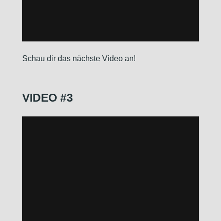
Schau dir das nächste Video an!
VIDEO #3