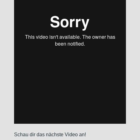
Schau dir das nächste Video an!