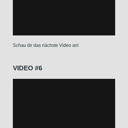
Schau dir das nächste Video an!
VIDEO #6