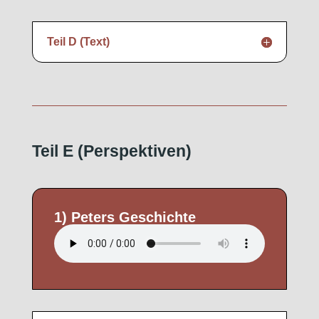
Teil D (Text)
Teil E (Perspektiven)
1) Peters Geschichte