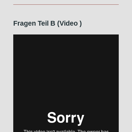
Fragen Teil B (Video
)