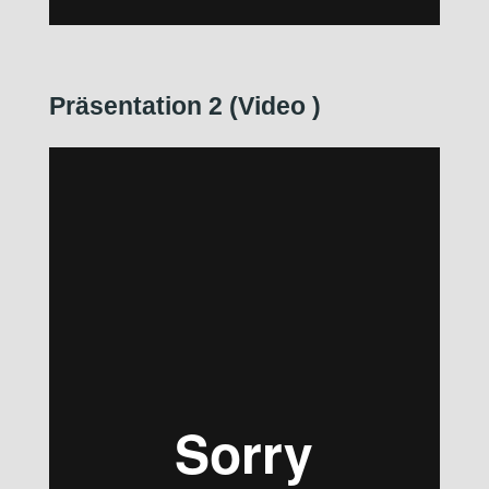
Präsentation 2 (Video
)