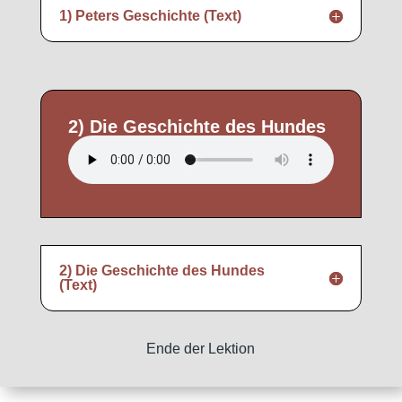
1) Peters Geschichte (Text)
2) Die Geschichte des Hundes
2) Die Geschichte des Hundes
(Text)
Ende der Lektion