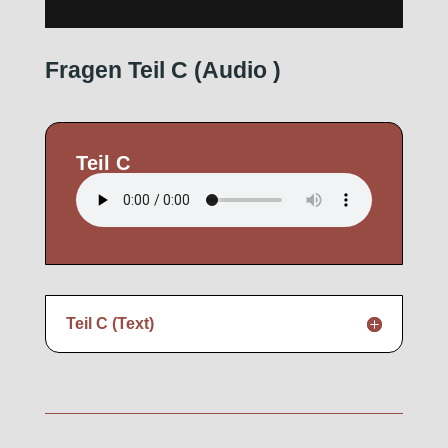
Fragen Teil C (Audio
)
Teil C
Teil C (Text)