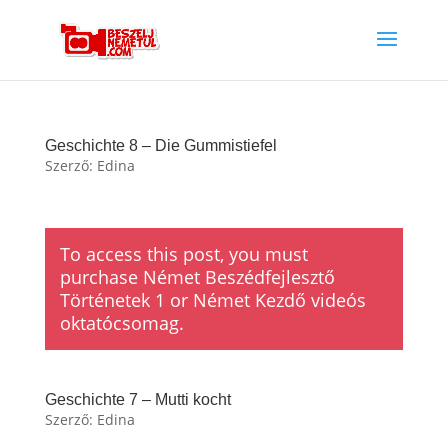
Geschichte 8 – Die Gummistiefel
Szerző:
Edina
To access this post, you must
purchase
Német Beszédfejlesztő
Történetek 1
or
Német Kezdő videós
oktatócsomag
.
Geschichte 7 – Mutti kocht
Szerző:
Edina